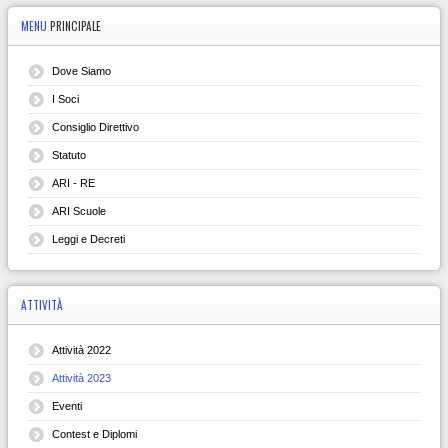
MENU
PRINCIPALE
Dove Siamo
I Soci
Consiglio Direttivo
Statuto
ARI - RE
ARI Scuole
Leggi e Decreti
ATTIVITÀ
Attività 2022
Attività 2023
Eventi
Contest e Diplomi