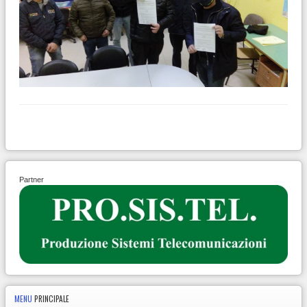
Partner
MENU
PRINCIPALE