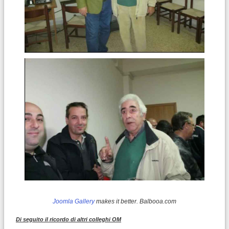
Joomla Gallery
makes it better. Balbooa.com
Di seguito il ricordo di altri colleghi OM