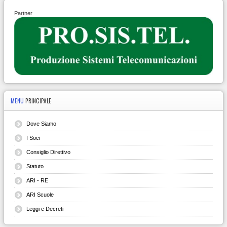
Partner
MENU
PRINCIPALE
Dove Siamo
I Soci
Consiglio Direttivo
Statuto
ARI - RE
ARI Scuole
Leggi e Decreti