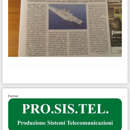
Partner