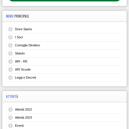
MENU
PRINCIPALE
Dove Siamo
I Soci
Consiglio Direttivo
Statuto
ARI - RE
ARI Scuole
Leggi e Decreti
ATTIVITÀ
Attività 2022
Attività 2023
Eventi