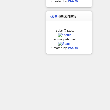
Created by
PA4RM
RADIO
PROPAGATIONS
Solar X-rays:
Geomagnetic field:
Created by
PA4RM