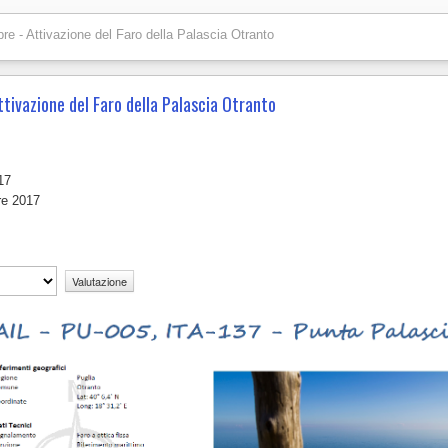
e - Attivazione del Faro della Palascia Otranto
tivazione del Faro della Palascia Otranto
17
re 2017