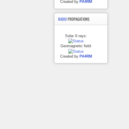
Created by
PA4RM
RADIO
PROPAGATIONS
Solar X-rays:
Geomagnetic field:
Created by
PA4RM