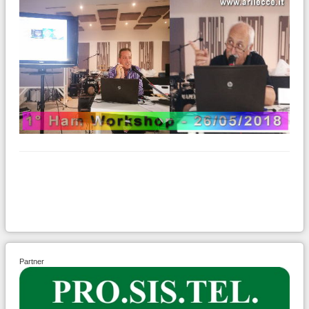
Partner