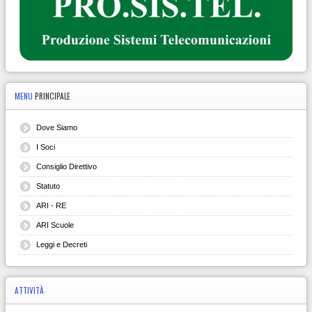
MENU
PRINCIPALE
Dove Siamo
I Soci
Consiglio Direttivo
Statuto
ARI - RE
ARI Scuole
Leggi e Decreti
ATTIVITÀ