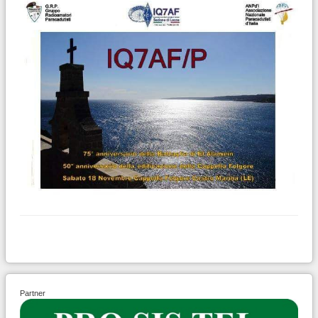
Partner