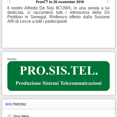
Il nostro Alfredo De Nisi IK7JWX, in una serata a lui
dedicata, ci racconterà tutti i retroscena della Dx
Pedition in Senegal. Rinfresco offerto dalla Sezione
ARI di Lecce a tutti i partecipanti.
Partner
MENU
PRINCIPALE
Dove Siamo