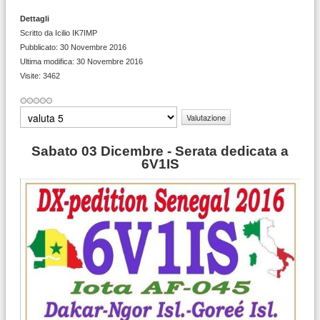
Dettagli
Scritto da
Icilio IK7IMP
Pubblicato: 30 Novembre 2016
Ultima modifica: 30 Novembre 2016
Visite: 3462
Valuta
Sabato 03 Dicembre - Serata dedicata a
6V1IS