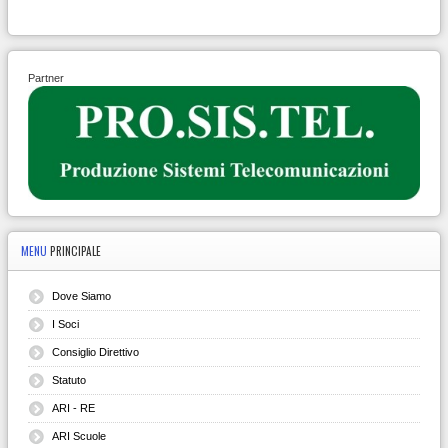
Partner
MENU
PRINCIPALE
Dove Siamo
I Soci
Consiglio Direttivo
Statuto
ARI - RE
ARI Scuole