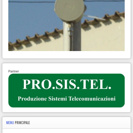
Partner
MENU
PRINCIPALE