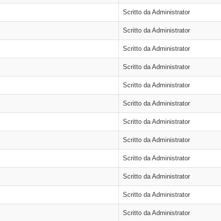
Scritto da Administrator
Scritto da Administrator
Scritto da Administrator
Scritto da Administrator
Scritto da Administrator
Scritto da Administrator
Scritto da Administrator
Scritto da Administrator
Scritto da Administrator
Scritto da Administrator
Scritto da Administrator
Scritto da Administrator