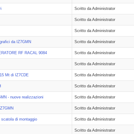
i
Scritto da Administrator
Scritto da Administrator
Scritto da Administrator
egrafici da IZ7GMN
Scritto da Administrator
ERATORE RF RACAL 9084
Scritto da Administrator
Scritto da Administrator
 15 Mt di IZ7CDE
Scritto da Administrator
H
Scritto da Administrator
N - nuove realizzazioni
Scritto da Administrator
 IZ7GMN
Scritto da Administrator
n scatola di montaggio
Scritto da Administrator
Scritto da Administrator