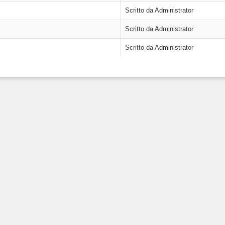
Scritto da Administrator
Scritto da Administrator
Scritto da Administrator