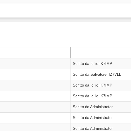
Autore
Scritto da Icilio IK7IMP
Scritto da Salvatore, IZ7VLL
Scritto da Icilio IK7IMP
Scritto da Icilio IK7IMP
Scritto da Administrator
Scritto da Administrator
Scritto da Administrator