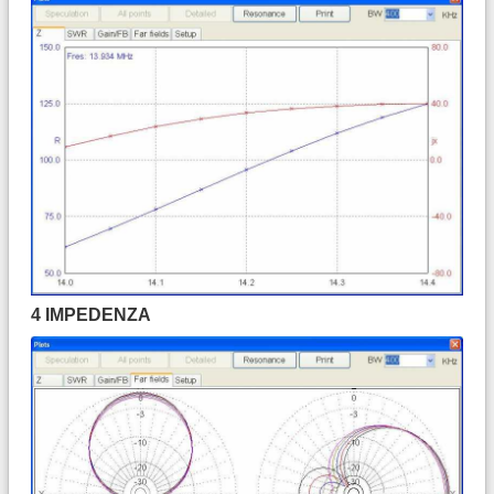
4 IMPEDENZA