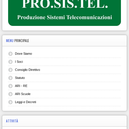
MENU
PRINCIPALE
Dove Siamo
I Soci
Consiglio Direttivo
Statuto
ARI - RE
ARI Scuole
Leggi e Decreti
ATTIVITÀ