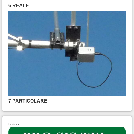
6 REALE
7 PARTICOLARE
Partner