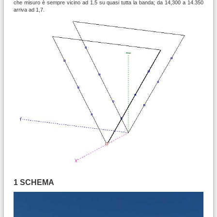
che misuro è sempre vicino ad 1.5 su quasi tutta la banda; da 14,300 a 14.350
arriva ad 1,7.
1 SCHEMA