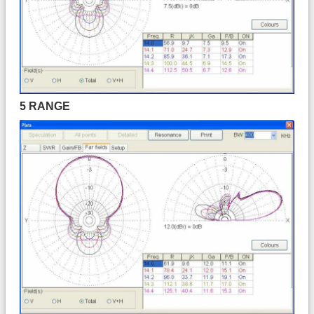
5 RANGE