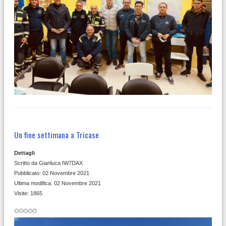
Un fine settimana a Tricase
Dettagli
Scritto da
Gianluca IW7DAX
Pubblicato: 02 Novembre 2021
Ultima modifica: 02 Novembre 2021
Visite: 1865