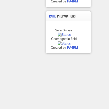
Created by
PA4RM
RADIO
PROPAGATIONS
Solar X-rays:
Geomagnetic field:
Created by
PA4RM