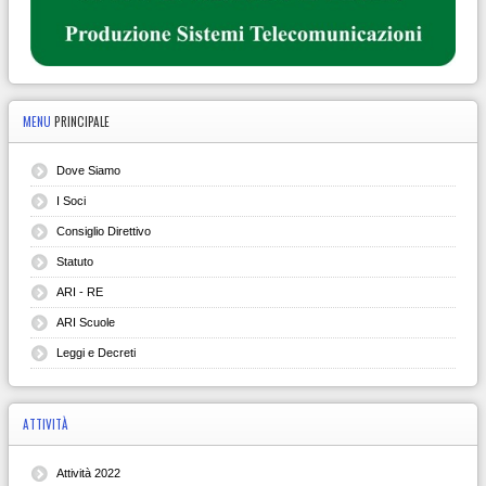
MENU
PRINCIPALE
Dove Siamo
I Soci
Consiglio Direttivo
Statuto
ARI - RE
ARI Scuole
Leggi e Decreti
ATTIVITÀ
Attività 2022