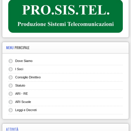
MENU
PRINCIPALE
Dove Siamo
I Soci
Consiglio Direttivo
Statuto
ARI - RE
ARI Scuole
Leggi e Decreti
ATTIVITÀ