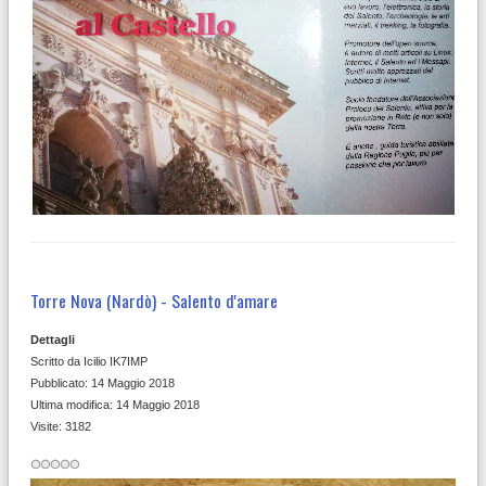
Torre Nova (Nardò) - Salento d'amare
Dettagli
Scritto da
Icilio IK7IMP
Pubblicato: 14 Maggio 2018
Ultima modifica: 14 Maggio 2018
Visite: 3182