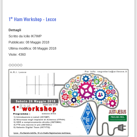
1° Ham Workshop - Lecce
Dettagli
Scritto da
Icilio IK7IMP
Pubblicato: 08 Maggio 2018
Ultima modifica: 08 Maggio 2018
Visite: 4360