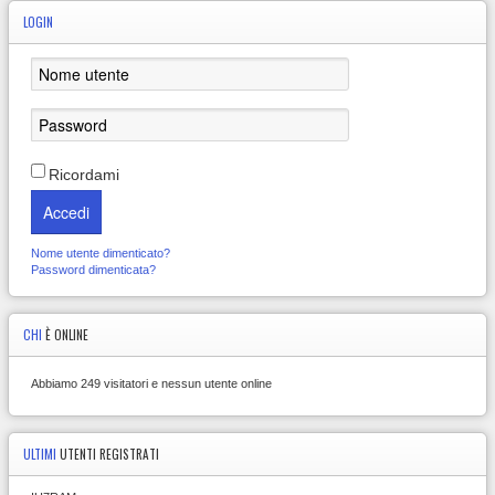
LOGIN
Ricordami
Accedi
Nome utente dimenticato?
Password dimenticata?
CHI
È ONLINE
Abbiamo 249 visitatori e nessun utente online
ULTIMI
UTENTI REGISTRATI