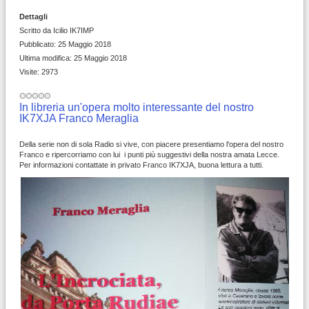
Dettagli
Scritto da
Icilio IK7IMP
Pubblicato: 25 Maggio 2018
Ultima modifica: 25 Maggio 2018
Visite: 2973
In libreria un'opera molto interessante del nostro
IK7XJA Franco Meraglia
Della serie non di sola Radio si vive, con piacere presentiamo l'opera del nostro
Franco e ripercorriamo con lui i punti più suggestivi della nostra amata Lecce.
Per informazioni contattate in privato Franco IK7XJA, buona lettura a tutti.